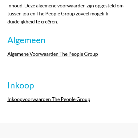
inhoud. Deze algemene voorwaarden zijn opgesteld om
tussen jou en The People Group zoveel mogelijk
duidelijkheid te creëren.
Algemeen
Algemene Voorwaarden The People Group
Inkoop
Inkoopvoorwaarden The People Group