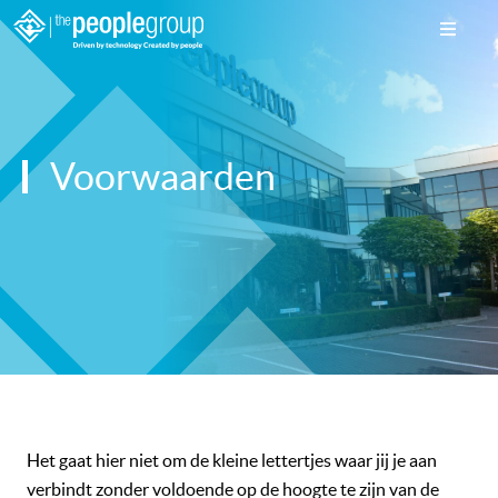
Voorwaarden
Het gaat hier niet om de kleine lettertjes waar jij je aan
verbindt zonder voldoende op de hoogte te zijn van de