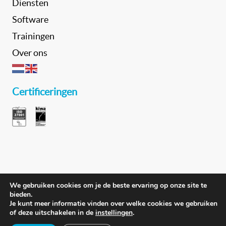
Diensten
Software
Trainingen
Over ons
Certificeringen
We gebruiken cookies om je de beste ervaring op onze site te
bieden.
Je kunt meer informatie vinden over welke cookies we gebruiken
of deze uitschakelen in de
instellingen
.
Driven by technology Created by people
Privacystatement