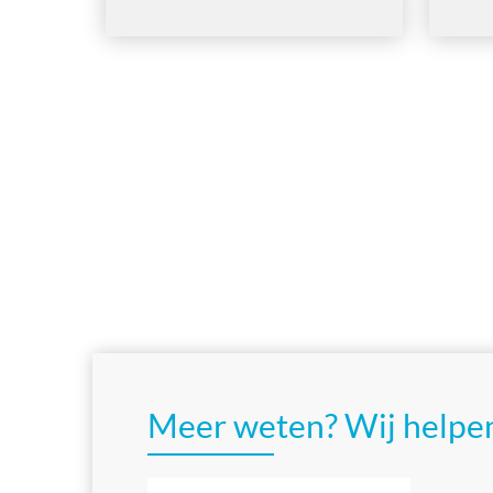
Meer weten? Wij helpen