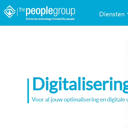
Diensten
Digitaliserin
Voor al jouw optimalisering en digitale