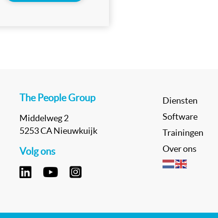
The People Group
Diensten
Software
Middelweg 2
5253 CA Nieuwkuijk
Trainingen
Over ons
Volg ons