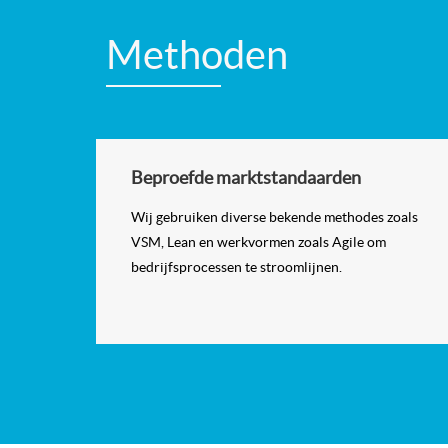
Methoden
Beproefde marktstandaarden
Wij gebruiken diverse bekende methodes zoals
VSM, Lean en werkvormen zoals Agile om
bedrijfsprocessen te stroomlijnen.