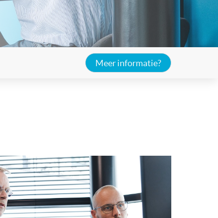
Meer informatie?