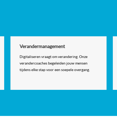
Verandermanagement
Digitaliseren vraagt om verandering. Onze
verandercoaches begeleiden jouw mensen
tijdens elke stap voor een soepele overgang.