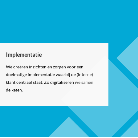
Implementatie
We creëren inzichten en zorgen voor een
doelmatige implementatie waarbij de (interne)
klant centraal staat. Zo digitaliseren we samen
de keten.