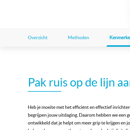
Overzicht
Methoden
Kenmerk
Pak ruis op de lijn a
Heb je moeite met het efficiënt en effectief inricht
begrijpen jouw uitdaging. Daarom hebben we een g
ontwikkeld dat je helpt om meer grip te krijgen en 