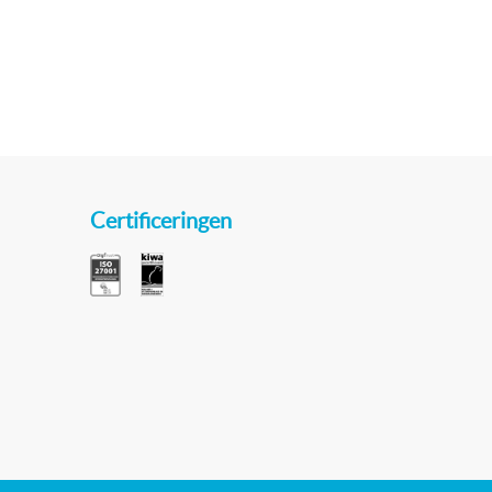
Certificeringen