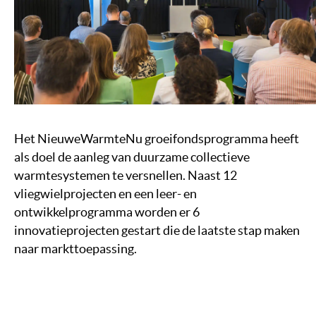
Het NieuweWarmteNu groeifondsprogramma heeft
als doel de aanleg van duurzame collectieve
warmtesystemen te versnellen. Naast 12
vliegwielprojecten en een leer- en
ontwikkelprogramma worden er 6
innovatieprojecten gestart die de laatste stap maken
naar markttoepassing.