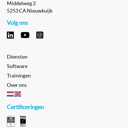
Middelweg 2
5253 CA Nieuwkuijk
Volg ons
Diensten
Software
Trainingen
Over ons
Certificeringen