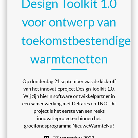
Design Toolkit 1.0
voor ontwerp van
toekomstbestendige
warmtenetten
Op donderdag 21 september was de kick-off
van het innovatieproject Design Toolkit 1.0.
Wij zijn hierin software ontwikkelpartner in
een samenwerking met Deltares en TNO. Dit
project is het eerste van een reeks
innovatieprojecten binnen het
groeifondsprogramma NieuweWarmteNu!