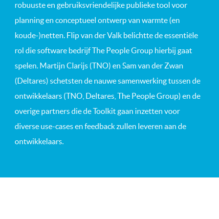
robuuste en gebruiksvriendelijke publieke tool voor
planning en conceptueel ontwerp van warmte (en
koude-)netten. Flip van der Valk belichtte de essentiële
rol die software bedrijf The People Group hierbij gaat
spelen. Martijn Clarijs (TNO) en Sam van der Zwan
(Deltares) schetsten de nauwe samenwerking tussen de
ontwikkelaars (TNO, Deltares, The People Group) en de
overige partners die de Toolkit gaan inzetten voor
diverse use-cases en feedback zullen leveren aan de
ontwikkelaars.