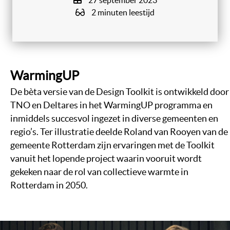
27 september 2023
2 minuten leestijd
WarmingUP
De bèta versie van de Design Toolkit is ontwikkeld door
TNO en Deltares in het WarmingUP programma en
inmiddels succesvol ingezet in diverse gemeenten en
regio’s. Ter illustratie deelde Roland van Rooyen van de
gemeente Rotterdam zijn ervaringen met de Toolkit
vanuit het lopende project waarin vooruit wordt
gekeken naar de rol van collectieve warmte in
Rotterdam in 2050.