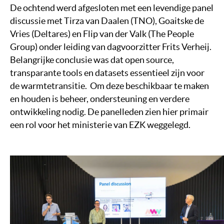
De ochtend werd afgesloten met een levendige panel
discussie met Tirza van Daalen (TNO), Goaitske de
Vries (Deltares) en Flip van der Valk (The People
Group) onder leiding van dagvoorzitter Frits Verheij.
Belangrijke conclusie was dat open source,
transparante tools en datasets essentieel zijn voor
de warmtetransitie. Om deze beschikbaar te maken
en houden is beheer, ondersteuning en verdere
ontwikkeling nodig. De panelleden zien hier primair
een rol voor het ministerie van EZK weggelegd.