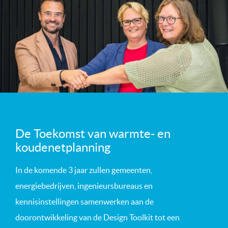
De Toekomst van warmte- en
koudenetplanning
In de komende 3 jaar zullen gemeenten,
energiebedrijven, ingenieursbureaus en
kennisinstellingen samenwerken aan de
doorontwikkeling van de Design Toolkit tot een