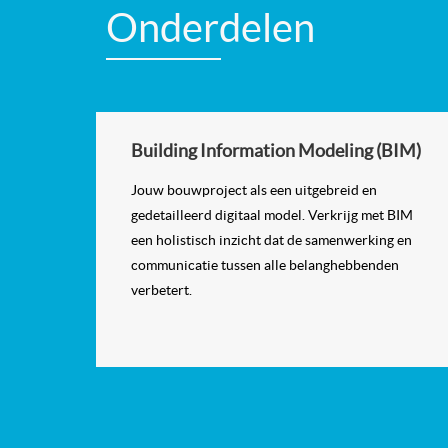
Onderdelen
Building Information Modeling (BIM)
Jouw bouwproject als een uitgebreid en
gedetailleerd digitaal model. Verkrijg met BIM
een holistisch inzicht dat de samenwerking en
communicatie tussen alle belanghebbenden
verbetert.