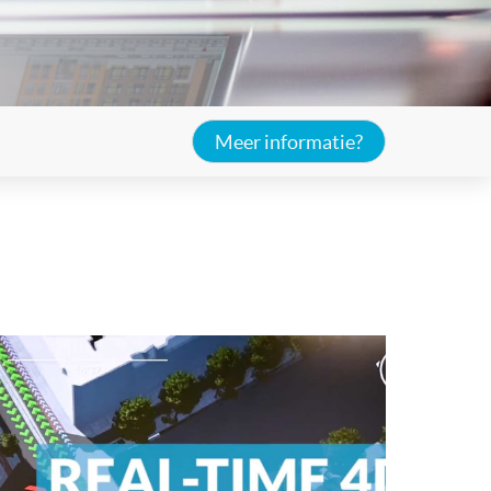
Meer informatie?