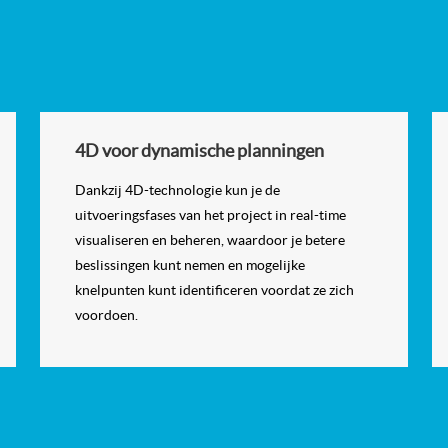
4D voor dynamische planningen
Dankzij 4D-technologie kun je de
uitvoeringsfases van het project in real-time
visualiseren en beheren, waardoor je betere
beslissingen kunt nemen en mogelijke
knelpunten kunt identificeren voordat ze zich
voordoen.