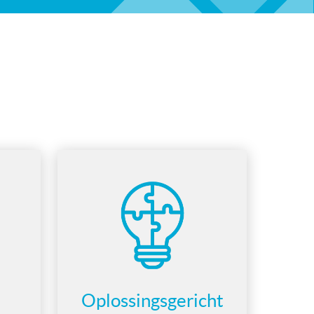
Oplossingsgericht