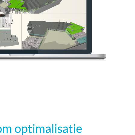
m optimalisatie