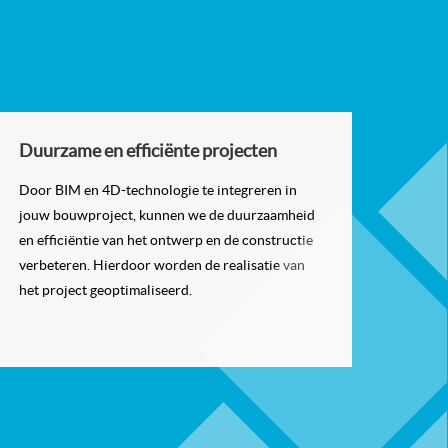
Duurzame en efficiënte projecten
Door BIM en 4D-technologie te integreren in
jouw bouwproject, kunnen we de duurzaamheid
en efficiëntie van het ontwerp en de constructie
verbeteren. Hierdoor worden de realisatie van
het project geoptimaliseerd.