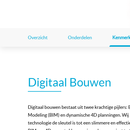
Overzicht
Onderdelen
Kenmer
Digitaal Bouwen
Digitaal bouwen bestaat uit twee krachtige pijlers:
Modeling (BIM) en dynamische 4D planningen. Wij 
technologie de sleutel is tot een slimmere en effec