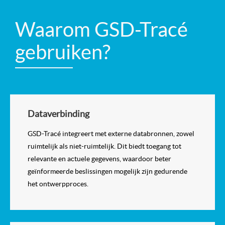
Waarom GSD-Tracé
gebruiken?
Dataverbinding
GSD-Tracé integreert met externe databronnen, zowel
ruimtelijk als niet-ruimtelijk. Dit biedt toegang tot
relevante en actuele gegevens, waardoor beter
geïnformeerde beslissingen mogelijk zijn gedurende
het ontwerpproces.