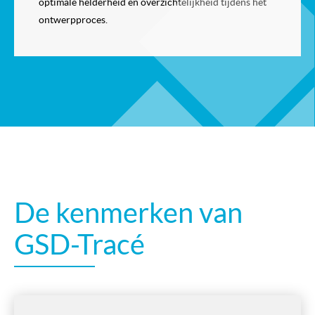
optimale helderheid en overzichtelijkheid tijdens het
ontwerpproces.
De kenmerken van
GSD-Tracé