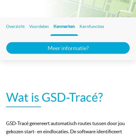
Overzicht
Voordelen
Kenmerken
Kernfuncties
Meer informatie?
Wat is GSD-Tracé?
GSD-Tracé genereert automatisch routes tussen door jou
gekozen start- en eindlocaties. De software identificeert