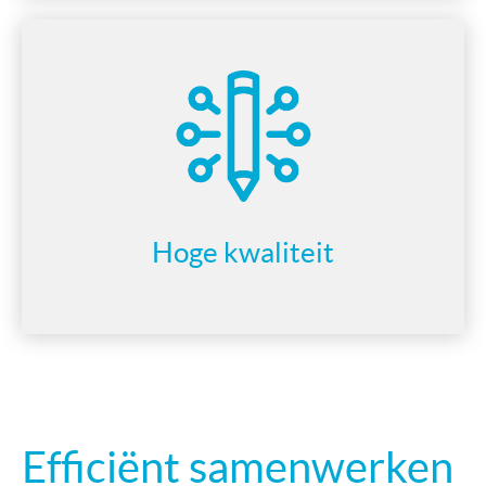
Hoge kwaliteit
Efficiënt samenwerken