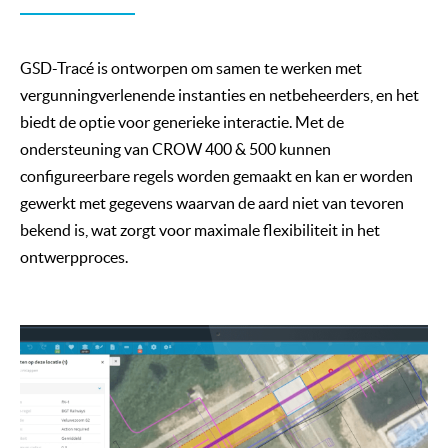
GSD-Tracé is ontworpen om samen te werken met
vergunningverlenende instanties en netbeheerders, en het
biedt de optie voor generieke interactie. Met de
ondersteuning van CROW 400 & 500 kunnen
configureerbare regels worden gemaakt en kan er worden
gewerkt met gegevens waarvan de aard niet van tevoren
bekend is, wat zorgt voor maximale flexibiliteit in het
ontwerpproces.