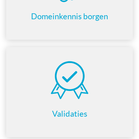
Domeinkennis borgen
Validaties