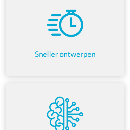
Sneller ontwerpen