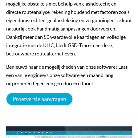
mogelijke obstakels met behulp van clashdetectie en
directe routeanalyse, rekening houdend met factoren zoals
eigendomsrechten, geulbedekking en vergunningen. Je kunt
natuurlijk ook handmatig aanpassingen doorvoeren.
Dankzij meer dan 50 waardevolle kaartlagen en volledige
integratie met de KLIC, biedt GSD-Tracé meerdere,
betrouwbare routealternatieven.
Benieuwd naar de mogelijkheden van onze software? Laat
een van je engineers onze software een maand lang
uitproberen tegen een gereduceerd tarief.
Proefversie aanvragen