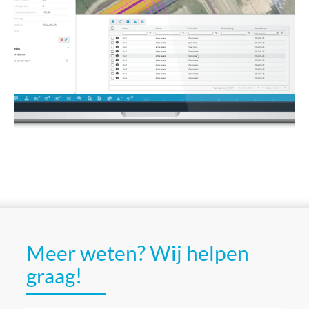
Meer weten? Wij helpen
graag!