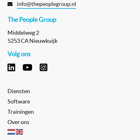
info@thepeoplegroup.nl
The People Group
Middelweg 2
5253 CA Nieuwkuijk
Volg ons
Diensten
Software
Trainingen
Over ons