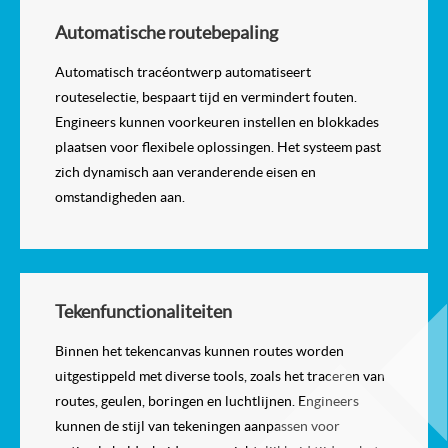
Automatische routebepaling
Automatisch tracéontwerp automatiseert
routeselectie, bespaart tijd en vermindert fouten.
Engineers kunnen voorkeuren instellen en blokkades
plaatsen voor flexibele oplossingen. Het systeem past
zich dynamisch aan veranderende eisen en
omstandigheden aan.
Tekenfunctionaliteiten
Binnen het tekencanvas kunnen routes worden
uitgestippeld met diverse tools, zoals het traceren van
routes, geulen, boringen en luchtlijnen. Engineers
kunnen de stijl van tekeningen aanpassen voor