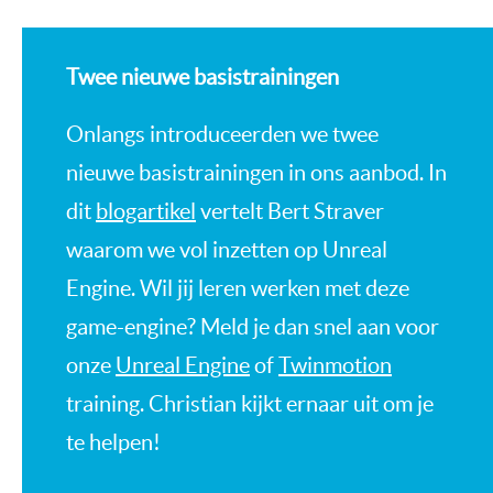
Twee nieuwe basistrainingen
Onlangs introduceerden we twee
nieuwe basistrainingen in ons aanbod. In
dit
blogartikel
vertelt Bert Straver
waarom we vol inzetten op Unreal
Engine. Wil jij leren werken met deze
game-engine? Meld je dan snel aan voor
onze
Unreal Engine
of
Twinmotion
training. Christian kijkt ernaar uit om je
te helpen!