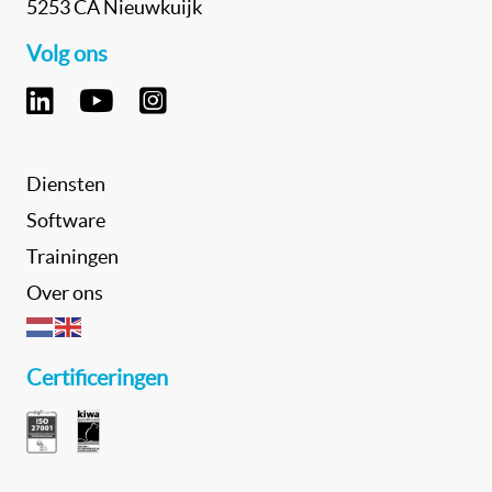
5253 CA Nieuwkuijk
Volg ons
Diensten
Software
Trainingen
Over ons
Certificeringen