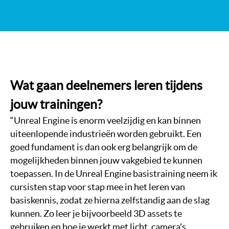
Wat gaan deelnemers leren tijdens
jouw trainingen?
“Unreal Engine is enorm veelzijdig en kan binnen
uiteenlopende industrieën worden gebruikt. Een
goed fundament is dan ook erg belangrijk om de
mogelijkheden binnen jouw vakgebied te kunnen
toepassen. In de Unreal Engine basistraining neem ik
cursisten stap voor stap mee in het leren van
basiskennis, zodat ze hierna zelfstandig aan de slag
kunnen. Zo leer je bijvoorbeeld 3D assets te
gebruiken en hoe je werkt met licht, camera's,