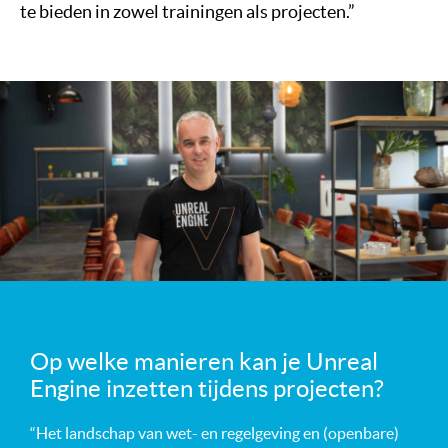
te bieden in zowel trainingen als projecten.”
Op welke manieren kan je Unreal
Engine inzetten tijdens projecten?
“Het landschap van wet- en regelgeving en (openbare)