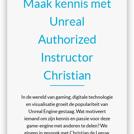
Maak kennis met
Unreal
Authorized
Instructor
Christian
In de wereld van gaming, digitale technologie
en visualisatie groeit de populariteit van
Unreal Engine gestaag. Wat motiveert
iemand om zijn kennis en passie voor deze
game-engine met anderen te delen? We
gingen in gesprek met Christian de Leeuw,