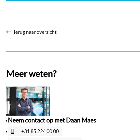
Terug naar overzicht
Meer weten?
Neem contact op met Daan Maes
+31 85 224 00 00