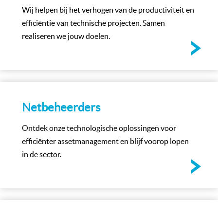
Wij helpen bij het verhogen van de productiviteit en
efficiëntie van technische projecten. Samen
realiseren we jouw doelen.
Netbeheerders
Ontdek onze technologische oplossingen voor
efficiënter assetmanagement en blijf voorop lopen
in de sector.