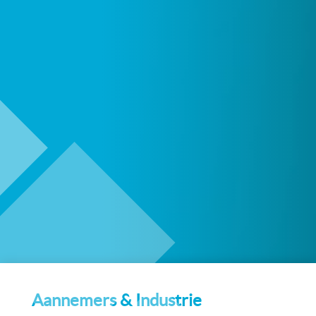
Aannemers & Industrie