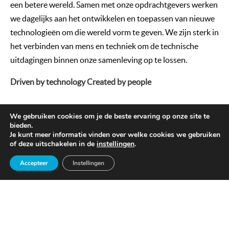
een betere wereld. Samen met onze opdrachtgevers werken
we dagelijks aan het ontwikkelen en toepassen van nieuwe
technologieën om die wereld vorm te geven. We zijn sterk in
het verbinden van mens en techniek om de technische
uitdagingen binnen onze samenleving op te lossen.
Driven by technology Created by people
We gebruiken cookies om je de beste ervaring op onze site te
bieden.
Organisatie
Je kunt meer informatie vinden over welke cookies we gebruiken
of deze uitschakelen in de
instellingen
.
Accepteer
Instellingen