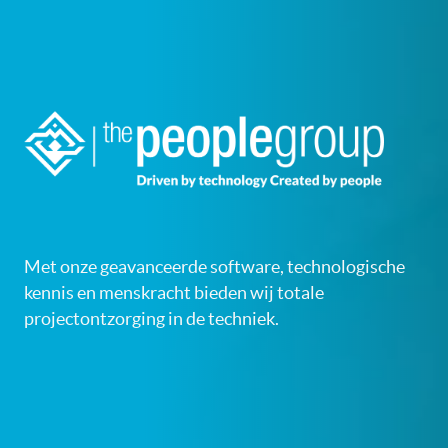
Met onze geavanceerde software, technologische
kennis en menskracht bieden wij totale
projectontzorging in de techniek.