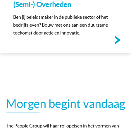
(Semi-) Overheden
Ben jij beleidsmaker in de publieke sector of het
bedrijfsleven? Bouw met ons aan een duurzame
toekomst door actie en innovatie.
Morgen begint vandaag
The People Group
wil haar rol opeisen in het vormen van